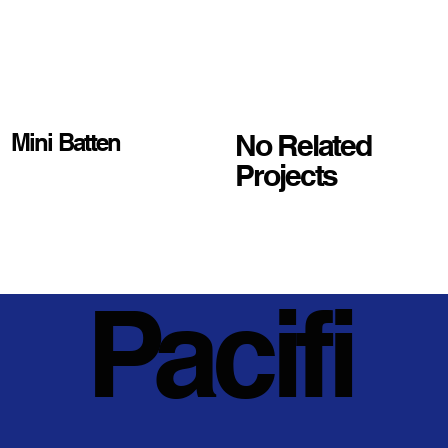
No Related
Mini Batten
Projects
Pacifi