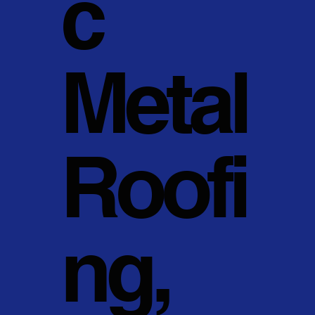
c
Metal
Roofi
ng,